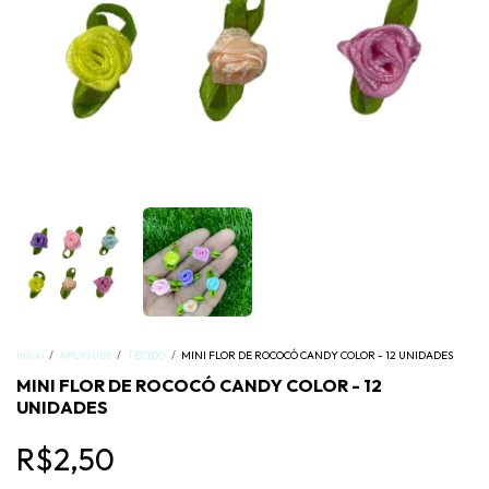
Início
/
APLIQUES
/
TECIDO
/
MINI FLOR DE ROCOCÓ CANDY COLOR - 12 UNIDADES
MINI FLOR DE ROCOCÓ CANDY COLOR - 12
UNIDADES
R$2,50