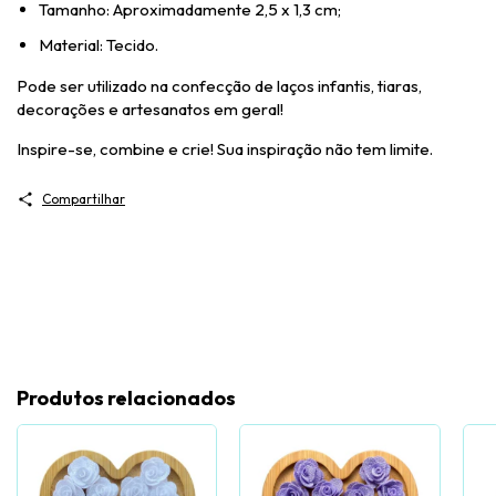
Tamanho: Aproximadamente 2,5 x 1,3 cm;
Material: Tecido.
Pode ser utilizado na confecção de laços infantis, tiaras,
decorações e artesanatos em geral!
Inspire-se, combine e crie! Sua inspiração não tem limite.
Compartilhar
Produtos relacionados