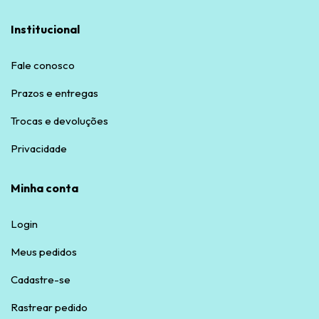
Institucional
Fale conosco
Prazos e entregas
Trocas e devoluções
Privacidade
Minha conta
Login
Meus pedidos
Cadastre-se
Rastrear pedido