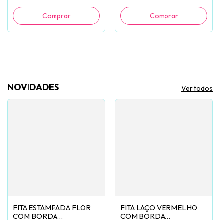
NOVIDADES
Ver todos
FITA ESTAMPADA FLOR
FITA LAÇO VERMELHO
COM BORDA
COM BORDA