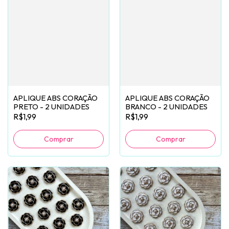
APLIQUE ABS CORAÇÃO
APLIQUE ABS CORAÇÃO
PRETO - 2 UNIDADES
BRANCO - 2 UNIDADES
R$1,99
R$1,99