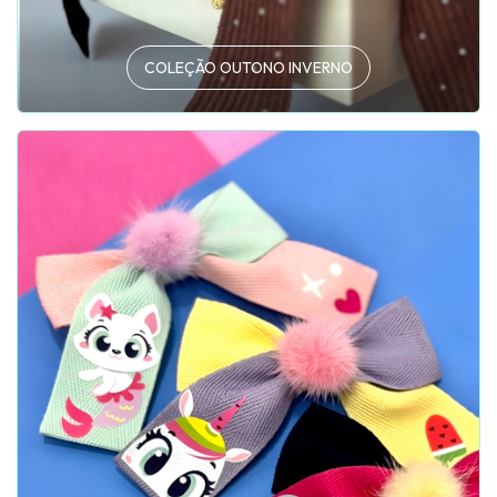
COLEÇÃO OUTONO INVERNO