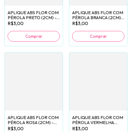
APLIQUE ABS FLOR COM
APLIQUE ABS FLOR COM
PÉROLA PRETO (2CM) -
PÉROLA BRANCA (2CM) -
2 UNIDADES
2 UNIDADES
R$3,00
R$3,00
APLIQUE ABS FLOR COM
APLIQUE ABS FLOR COM
PÉROLA ROSA (2CM) -
PÉROLA VERMELHA
2 UNIDADES
(2CM) - 2 UNIDADES
R$3,00
R$3,00