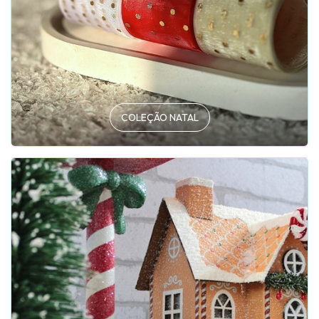
COLEÇÃO NATAL