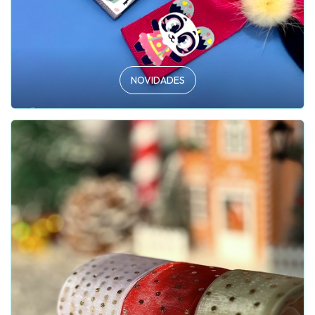
NOVIDADES