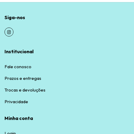
Siga-nos
Institucional
Fale conosco
Prazos e entregas
Trocas e devoluções
Privacidade
Minha conta
Login