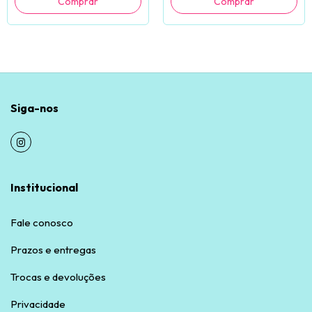
Siga-nos
Institucional
Fale conosco
Prazos e entregas
Trocas e devoluções
Privacidade