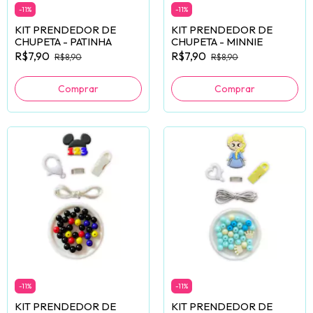
-
11
%
-
11
%
KIT PRENDEDOR DE
KIT PRENDEDOR DE
CHUPETA - PATINHA
CHUPETA - MINNIE
R$7,90
R$7,90
R$8,90
R$8,90
-
11
%
-
11
%
KIT PRENDEDOR DE
KIT PRENDEDOR DE