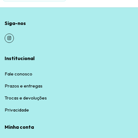
Siga-nos
Institucional
Fale conosco
Prazos e entregas
Trocas e devoluções
Privacidade
Minha conta