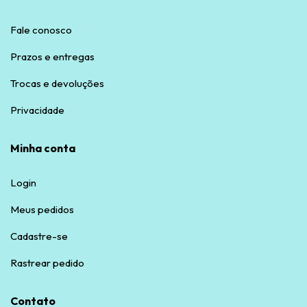
Fale conosco
Prazos e entregas
Trocas e devoluções
Privacidade
Minha conta
Login
Meus pedidos
Cadastre-se
Rastrear pedido
Contato