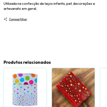
Utilizada na confecção de laços infantis, pet, decorações e
artesanato em geral.
Compartilhar
Produtos relacionados