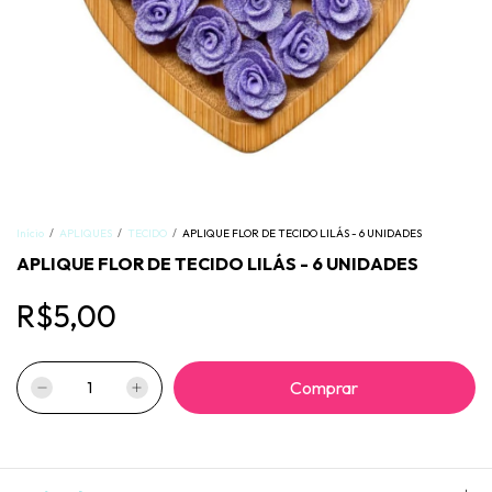
Início
/
APLIQUES
/
TECIDO
/
APLIQUE FLOR DE TECIDO LILÁS - 6 UNIDADES
APLIQUE FLOR DE TECIDO LILÁS - 6 UNIDADES
R$5,00