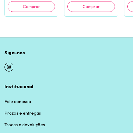
Siga-nos
Institucional
Fale conosco
Prazos e entregas
Trocas e devoluções