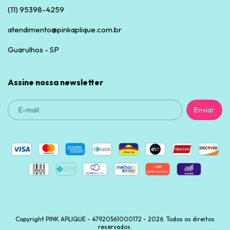
(11) 95398-4259
atendimento@pinkaplique.com.br
Guarulhos - SP
Assine nossa newsletter
Copyright PINK APLIQUE - 47920561000172 - 2026. Todos os direitos
reservados.