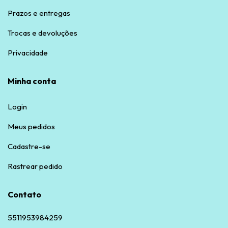
Prazos e entregas
Trocas e devoluções
Privacidade
Minha conta
Login
Meus pedidos
Cadastre-se
Rastrear pedido
Contato
5511953984259